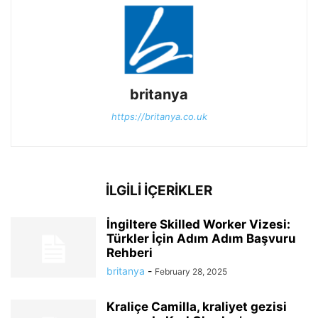
britanya
https://britanya.co.uk
İLGİLİ İÇERİKLER
İngiltere Skilled Worker Vizesi:
Türkler İçin Adım Adım Başvuru
Rehberi
britanya
-
February 28, 2025
Kraliçe Camilla, kraliyet gezisi