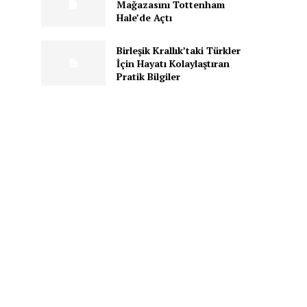
Mağazasını Tottenham
Hale’de Açtı
Birleşik Krallık’taki Türkler
İçin Hayatı Kolaylaştıran
Pratik Bilgiler