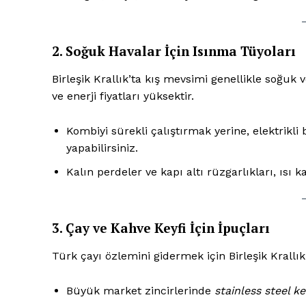
2. Soğuk Havalar İçin Isınma Tüyoları
Birleşik Krallık’ta kış mevsimi genellikle soğuk v
ve enerji fiyatları yüksektir.
Kombiyi sürekli çalıştırmak yerine, elektrikli b
yapabilirsiniz.
Kalın perdeler ve kapı altı rüzgarlıkları, ısı k
3. Çay ve Kahve Keyfi İçin İpuçları
Türk çayı özlemini gidermek için Birleşik Krallık
Büyük market zincirlerinde
stainless steel ke