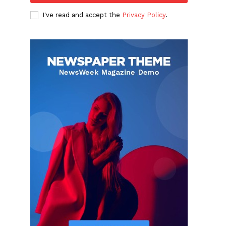
I've read and accept the
Privacy Policy
.