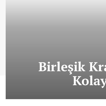
Birleşik Kr
Kolay