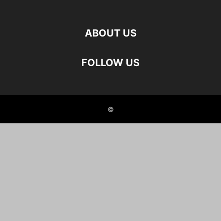
ABOUT US
FOLLOW US
©