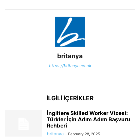
britanya
https://britanya.co.uk
İLGİLİ İÇERİKLER
İngiltere Skilled Worker Vizesi:
Türkler İçin Adım Adım Başvuru
Rehberi
britanya
-
February 28, 2025