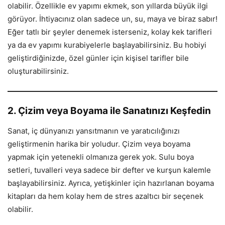
olabilir. Özellikle ev yapımı ekmek, son yıllarda büyük ilgi
görüyor. İhtiyacınız olan sadece un, su, maya ve biraz sabır!
Eğer tatlı bir şeyler denemek isterseniz, kolay kek tarifleri
ya da ev yapımı kurabiyelerle başlayabilirsiniz. Bu hobiyi
geliştirdiğinizde, özel günler için kişisel tarifler bile
oluşturabilirsiniz.
2. Çizim veya Boyama ile Sanatınızı Keşfedin
Sanat, iç dünyanızı yansıtmanın ve yaratıcılığınızı
geliştirmenin harika bir yoludur. Çizim veya boyama
yapmak için yetenekli olmanıza gerek yok. Sulu boya
setleri, tuvalleri veya sadece bir defter ve kurşun kalemle
başlayabilirsiniz. Ayrıca, yetişkinler için hazırlanan boyama
kitapları da hem kolay hem de stres azaltıcı bir seçenek
olabilir.