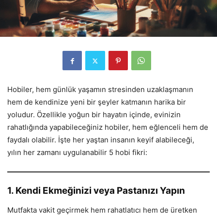
Hobiler, hem günlük yaşamın stresinden uzaklaşmanın
hem de kendinize yeni bir şeyler katmanın harika bir
yoludur. Özellikle yoğun bir hayatın içinde, evinizin
rahatlığında yapabileceğiniz hobiler, hem eğlenceli hem de
faydalı olabilir. İşte her yaştan insanın keyif alabileceği,
yılın her zamanı uygulanabilir 5 hobi fikri:
1. Kendi Ekmeğinizi veya Pastanızı Yapın
Mutfakta vakit geçirmek hem rahatlatıcı hem de üretken