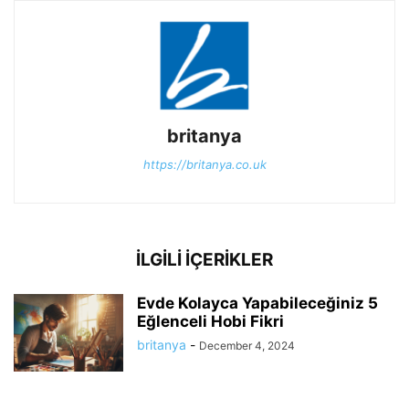
britanya
https://britanya.co.uk
İLGİLİ İÇERİKLER
Evde Kolayca Yapabileceğiniz 5
Eğlenceli Hobi Fikri
britanya
-
December 4, 2024