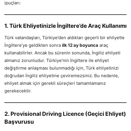
ipuçları:
1. Türk Ehliyetinizle İngiltere’de Araç Kullanımı
Türk vatandaşları, Türkiye’den aldıkları geçerli bir ehliyetle
İngiltere’ye geldikten sonra
ilk 12 ay boyunca
araç
kullanabilirler. Ancak bu sürenin sonunda, İngiliz ehliyeti
almanız zorunludur. Türkiye’nin İngiltere ile ehliyet
değiştirme anlaşması bulunmadığı için, Türk ehliyetinizi
doğrudan İngiliz ehliyetine çeviremezsiniz. Bu nedenle,
ehliyet almak için gerekli süreçleri tamamlamanız
gerekecektir.
2. Provisional Driving Licence (Geçici Ehliyet)
Başvurusu