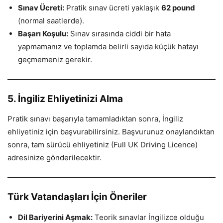
Sınav Ücreti:
Pratik sınav ücreti yaklaşık
62 pound
(normal saatlerde).
Başarı Koşulu:
Sınav sırasında ciddi bir hata
yapmamanız ve toplamda belirli sayıda küçük hatayı
geçmemeniz gerekir.
5. İngiliz Ehliyetinizi Alma
Pratik sınavı başarıyla tamamladıktan sonra, İngiliz
ehliyetiniz için başvurabilirsiniz. Başvurunuz onaylandıktan
sonra, tam sürücü ehliyetiniz (Full UK Driving Licence)
adresinize gönderilecektir.
Türk Vatandaşları İçin Öneriler
Dil Bariyerini Aşmak:
Teorik sınavlar İngilizce olduğu