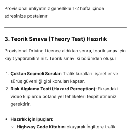
Provisional ehliyetiniz genellikle 1-2 hafta içinde
adresinize postalanır.
3. Teorik Sınava (Theory Test) Hazırlık
Provisional Driving Licence aldıktan sonra, teorik sınav için
kayıt yaptırabilirsiniz. Teorik sınav iki bölümden oluşur:
Çoktan Seçmeli Sorular:
Trafik kuralları, işaretler ve
sürüş güvenliği gibi konuları kapsar.
Risk Algılama Testi (Hazard Perception):
Ekrandaki
video kliplerde potansiyel tehlikeleri tespit etmenizi
gerektirir.
Hazırlık İçin İpuçları:
Highway Code Kitabını
okuyarak İngiltere trafik